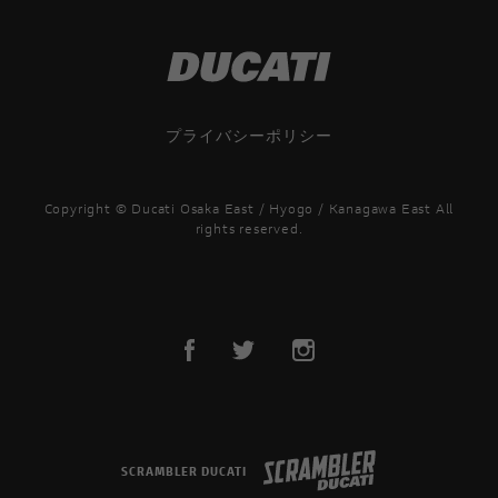
プライバシーポリシー
Copyright © Ducati Osaka East / Hyogo / Kanagawa East All
rights reserved.
SCRAMBLER DUCATI