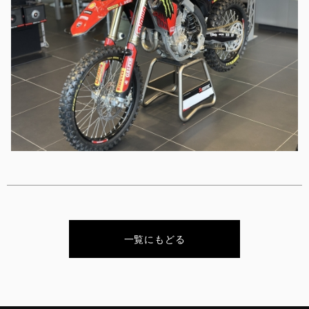
一覧にもどる