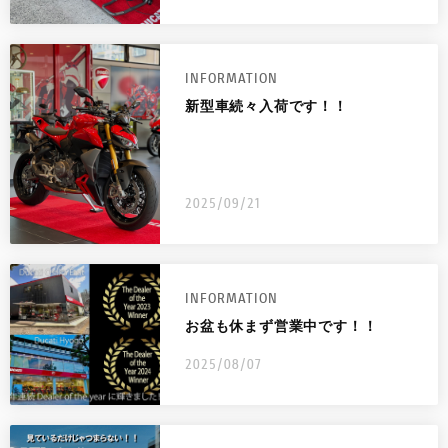
INFORMATION
新型車続々入荷です！！
2025/09/21
INFORMATION
お盆も休まず営業中です！！
2025/08/07