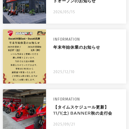
ドオープンのお知らせ
スタッフ募集
2026/05/15
INFORMATION
年末年始休業のお知らせ
2025/12/10
INFORMATION
【タイムスケジュール更新】
11/1(土) BANNER秋の走行会
2025/09/21